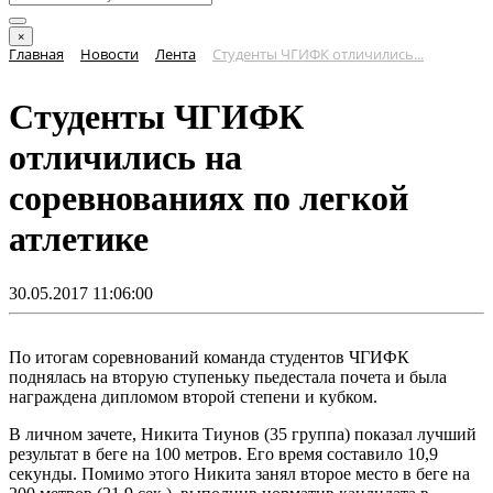
×
Главная
Новости
Лента
Студенты ЧГИФК отличились...
Студенты ЧГИФК
отличились на
соревнованиях по легкой
атлетике
30.05.2017 11:06:00
По итогам соревнований команда студентов ЧГИФК
поднялась на вторую ступеньку пьедестала почета и была
награждена дипломом второй степени и кубком.
В личном зачете, Никита Тиунов (35 группа) показал лучший
результат в беге на 100 метров. Его время составило 10,9
секунды. Помимо этого Никита занял второе место в беге на