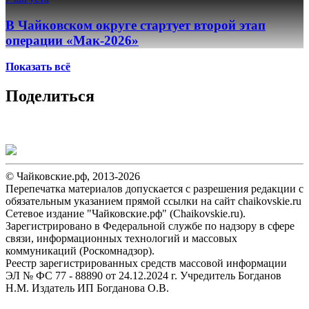
В Чайковском округе стартует второй этап
операции «Мак-2026»
Показать всё
Поделиться
© Чайковские.рф, 2013-2026
Перепечатка материалов допускается с разрешения редакции с
обязательным указанием прямой ссылки на сайт chaikovskie.ru
Сетевое издание "Чайковские.рф" (Chaikovskie.ru).
Зарегистрировано в Федеральной службе по надзору в сфере
связи, информационных технологий и массовых
коммуникаций (Роскомнадзор).
Реестр зарегистрированных средств массовой информации
ЭЛ № ФС 77 - 88890 от 24.12.2024 г. Учредитель Богданов
Н.М. Издатель ИП Богданова О.В.