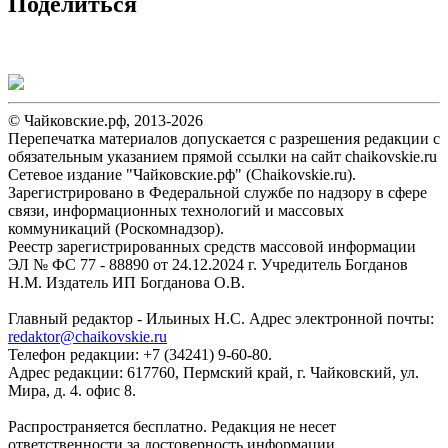
Поделиться
© Чайковские.рф, 2013-2026
Перепечатка материалов допускается с разрешения редакции с
обязательным указанием прямой ссылки на сайт chaikovskie.ru
Сетевое издание "Чайковские.рф" (Chaikovskie.ru).
Зарегистрировано в Федеральной службе по надзору в сфере
связи, информационных технологий и массовых
коммуникаций (Роскомнадзор).
Реестр зарегистрированных средств массовой информации
ЭЛ № ФС 77 - 88890 от 24.12.2024 г. Учредитель Богданов
Н.М. Издатель ИП Богданова О.В.
Главный редактор - Ильиных Н.С. Адрес электронной почты:
redaktor@chaikovskie.ru
Телефон редакции: +7 (34241) 9-60-80.
Адрес редакции: 617760, Пермский край, г. Чайковский, ул.
Мира, д. 4. офис 8.
Распространяется бесплатно. Редакция не несет
ответственности за достоверность информации,