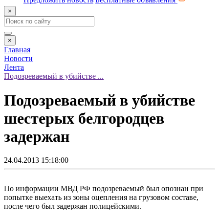
×
×
Главная
Новости
Лента
Подозреваемый в убийстве ...
Подозреваемый в убийстве
шестерых белгородцев
задержан
24.04.2013 15:18:00
По информации МВД РФ подозреваемый был опознан при
попытке выехать из зоны оцепления на грузовом составе,
после чего был задержан полицейскими.