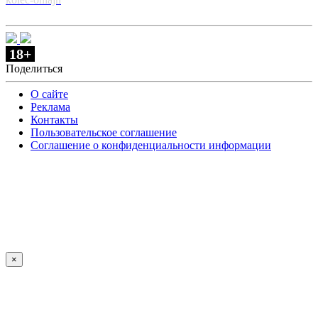
18+
Поделиться
О сайте
Реклама
Контакты
Пользовательское соглашение
Соглашение о конфиденциальности информации
×