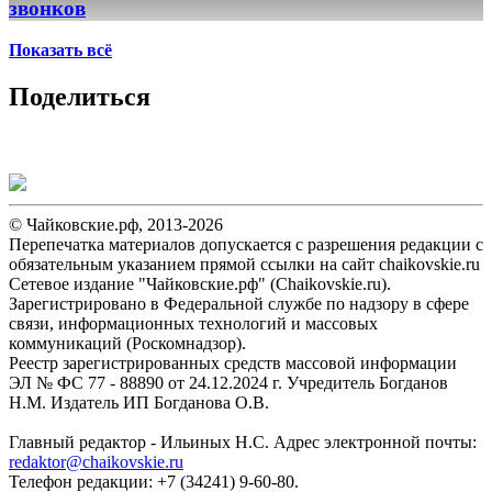
звонков
Показать всё
Поделиться
© Чайковские.рф, 2013-2026
Перепечатка материалов допускается с разрешения редакции с
обязательным указанием прямой ссылки на сайт chaikovskie.ru
Сетевое издание "Чайковские.рф" (Chaikovskie.ru).
Зарегистрировано в Федеральной службе по надзору в сфере
связи, информационных технологий и массовых
коммуникаций (Роскомнадзор).
Реестр зарегистрированных средств массовой информации
ЭЛ № ФС 77 - 88890 от 24.12.2024 г. Учредитель Богданов
Н.М. Издатель ИП Богданова О.В.
Главный редактор - Ильиных Н.С. Адрес электронной почты:
redaktor@chaikovskie.ru
Телефон редакции: +7 (34241) 9-60-80.