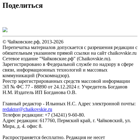
Поделиться
© Чайковские.рф, 2013-2026
Перепечатка материалов допускается с разрешения редакции с
обязательным указанием прямой ссылки на сайт chaikovskie.ru
Сетевое издание "Чайковские.рф" (Chaikovskie.ru).
Зарегистрировано в Федеральной службе по надзору в сфере
связи, информационных технологий и массовых
коммуникаций (Роскомнадзор).
Реестр зарегистрированных средств массовой информации
ЭЛ № ФС 77 - 88890 от 24.12.2024 г. Учредитель Богданов
Н.М. Издатель ИП Богданова О.В.
Главный редактор - Ильиных Н.С. Адрес электронной почты:
redaktor@chaikovskie.ru
Телефон редакции: +7 (34241) 9-60-80.
Адрес редакции: 617760, Пермский край, г. Чайковский, ул.
Мира, д. 4. офис 8.
Распространяется бесплатно. Редакция не несет