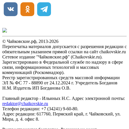
© Чайковские.рф, 2013-2026
Перепечатка материалов допускается с разрешения редакции с
обязательным указанием прямой ссылки на сайт chaikovskie.ru
Сетевое издание "Чайковские.рф" (Chaikovskie.ru).
Зарегистрировано в Федеральной службе по надзору в сфере
связи, информационных технологий и массовых
коммуникаций (Роскомнадзор).
Реестр зарегистрированных средств массовой информации
ЭЛ № ФС 77 - 88890 от 24.12.2024 г. Учредитель Богданов
Н.М. Издатель ИП Богданова О.В.
Главный редактор - Ильиных Н.С. Адрес электронной почты:
redaktor@chaikovskie.ru
Телефон редакции: +7 (34241) 9-60-80.
Адрес редакции: 617760, Пермский край, г. Чайковский, ул.
Мира, д. 4. офис 8.