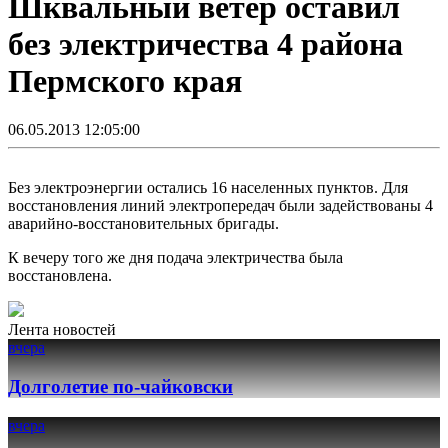
Шквальный ветер оставил
без электричества 4 района
Пермского края
06.05.2013 12:05:00
Без электроэнергии остались 16 населенных пунктов. Для
восстановления линий электропередач были задействованы 4
аварийно-восстановительных бригады.
К вечеру того же дня подача электричества была
восстановлена.
Лента новостей
вчера
Долголетие по-чайковски
вчера