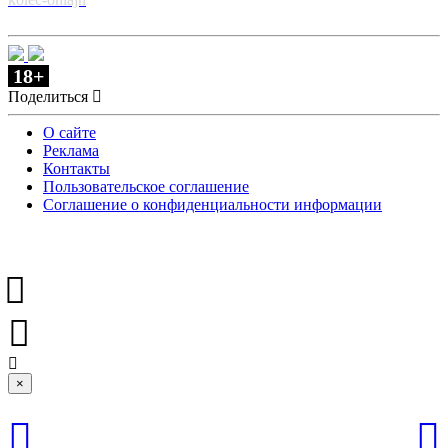
18+
Поделиться
О сайте
Реклама
Контакты
Пользовательское соглашение
Соглашение о конфиденциальности информации
×