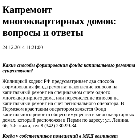
Капремонт
многоквартирных домов:
вопросы и ответы
24.12.2014 11:21:00
Какие способы формирования фонда капитального ремонта
существуют?
Жилищный кодекс РФ предусматривает два способа
формирования фонда ремонта: накопление взносов на
капитальный ремонт на специальном счете одного
многоквартирного дома, или перечисление взносов на
капитальный ремонт на счет регионального оператора. В
Пермском крае таким оператором является Фонд
капитального ремонта общего имущества в многоквартирных
домах, который расположен в Перми по адресу: ул. Ленина,
66, 5-6 этажи, тел.8 (342) 230-99-34.
Когда у собственников помещений в МКД возникает