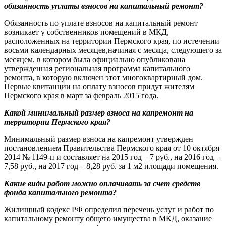
обязанность уплаты взносов на капитальный ремонт?
Обязанность по уплате взносов на капитальный ремонт
возникает у собственников помещений в МКД,
расположенных на территории Пермского края, по истечении
восьми календарных месяцев,начиная с месяца, следующего за
месяцем, в котором была официально опубликована
утвержденная региональная программа капитального
ремонта, в которую включен этот многоквартирный дом.
Первые квитанции на оплату взносов придут жителям
Пермского края в март за февраль 2015 года.
Какой минимальный размер взноса на капремонт на
территории Пермского края?
Минимальный размер взноса на капремонт утвержден
постановлением Правительства Пермского края от 10 октября
2014 № 1149-п и составляет на 2015 год – 7 руб., на 2016 год –
7,58 руб., на 2017 год – 8,28 руб. за 1 м2 площади помещения.
Какие виды работ можно оплачивать за счет средств
фонда капитального ремонта?
Жилищный кодекс РФ определил перечень услуг и работ по
капитальному ремонту общего имущества в МКД, оказание