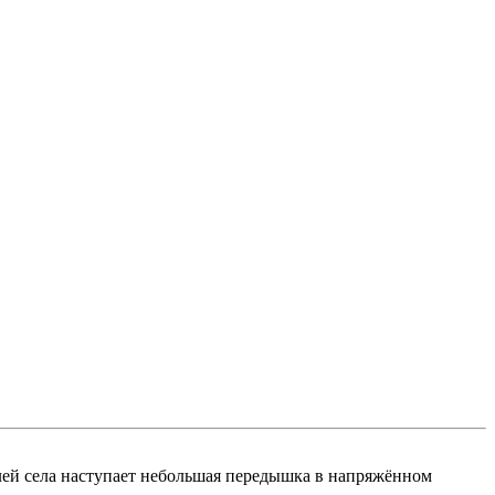
елей села наступает небольшая передышка в напряжённом