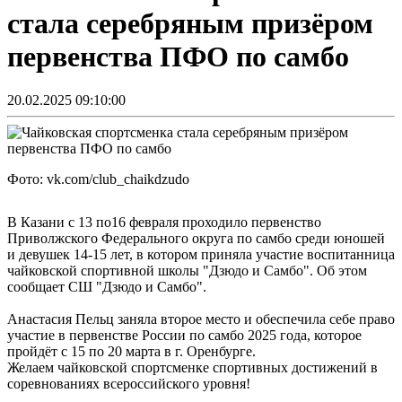
стала серебряным призёром
первенства ПФО по самбо
20.02.2025 09:10:00
Фото: vk.com/club_chaikdzudo
В Казани с 13 по16 февраля проходило первенство
Приволжского Федерального округа по самбо среди юношей
и девушек 14-15 лет, в котором приняла участие воспитанница
чайковской спортивной школы "Дзюдо и Самбо". Об этом
сообщает СШ "Дзюдо и Самбо".
Анастасия Пельц заняла второе место и обеспечила себе право
участие в первенстве России по самбо 2025 года, которое
пройдёт с 15 по 20 марта в г. Оренбурге.
Желаем чайковской спортсменке спортивных достижений в
соревнованиях всероссийского уровня!