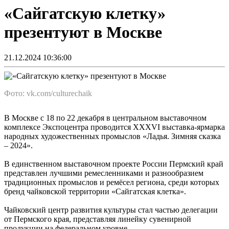
«Сайгатскую клетку»
презентуют в Москве
21.12.2024 10:36:00
Фото: vk.com/culturechaik
В Москве с 18 по 22 декабря в центральном выставочном
комплексе Экспоцентра проводится ХХХVI выставка-ярмарка
народных художественных промыслов «Ладья. Зимняя сказка
– 2024».
В единственном выставочном проекте России Пермский край
представлен лучшими ремесленниками и разнообразием
традиционных промыслов и ремёсел региона, среди которых
бренд чайковской территории «Сайгатская клетка».
Чайковский центр развития культуры стал частью делегации
от Пермского края, представляя линейку сувенирной
продукции на федеральном уровне.