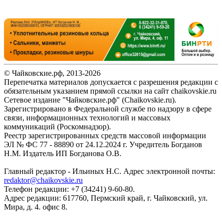
© Чайковские.рф, 2013-2026
Перепечатка материалов допускается с разрешения редакции с
обязательным указанием прямой ссылки на сайт chaikovskie.ru
Сетевое издание "Чайковские.рф" (Chaikovskie.ru).
Зарегистрировано в Федеральной службе по надзору в сфере
связи, информационных технологий и массовых
коммуникаций (Роскомнадзор).
Реестр зарегистрированных средств массовой информации
ЭЛ № ФС 77 - 88890 от 24.12.2024 г. Учредитель Богданов
Н.М. Издатель ИП Богданова О.В.
Главный редактор - Ильиных Н.С. Адрес электронной почты:
redaktor@chaikovskie.ru
Телефон редакции: +7 (34241) 9-60-80.
Адрес редакции: 617760, Пермский край, г. Чайковский, ул.
Мира, д. 4. офис 8.