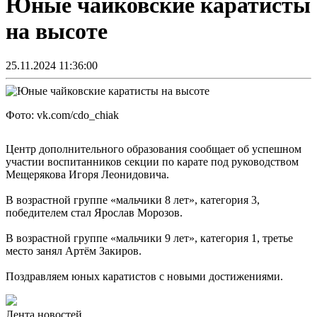
Юные чайковские каратисты
на высоте
25.11.2024 11:36:00
Фото: vk.com/cdo_chiak
Центр дополнительного образования сообщает об успешном
участии воспитанников секции по карате под руководством
Мещерякова Игоря Леонидовича.
В возрастной группе «мальчики 8 лет», категория 3,
победителем стал Ярослав Морозов.
В возрастной группе «мальчики 9 лет», категория 1, третье
место занял Артём Закиров.
Поздравляем юных каратистов с новыми достижениями.
Лента новостей