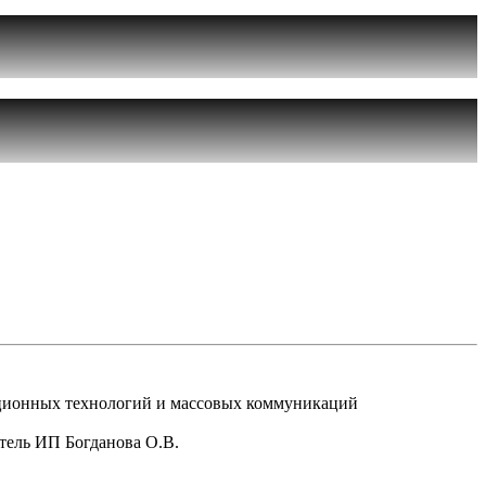
рмационных технологий и массовых коммуникаций
атель ИП Богданова О.В.