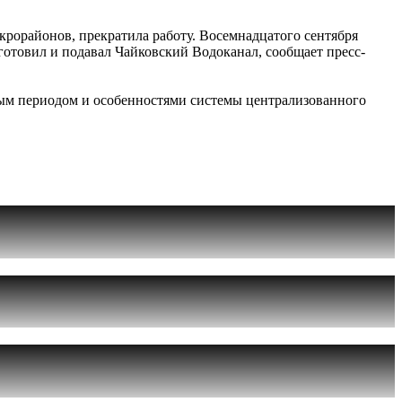
крорайонов, прекратила работу. Восемнадцатого сентября
готовил и подавал Чайковский Водоканал, сообщает пресс-
ьным периодом и особенностями системы централизованного