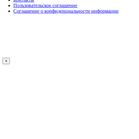
Пользовательское соглашение
Соглашение о конфиденциальности информации
×