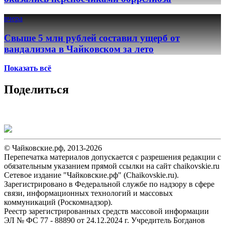
вчера
Свыше 5 млн рублей составил ущерб от
вандализма в Чайковском за лето
Показать всё
Поделиться
© Чайковские.рф, 2013-2026
Перепечатка материалов допускается с разрешения редакции с
обязательным указанием прямой ссылки на сайт chaikovskie.ru
Сетевое издание "Чайковские.рф" (Chaikovskie.ru).
Зарегистрировано в Федеральной службе по надзору в сфере
связи, информационных технологий и массовых
коммуникаций (Роскомнадзор).
Реестр зарегистрированных средств массовой информации
ЭЛ № ФС 77 - 88890 от 24.12.2024 г. Учредитель Богданов