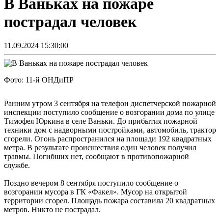
В Ваньках на пожаре
пострадал человек
11.09.2024 15:30:00
Фото: 11-й ОНДиПР
Ранним утром 3 сентября на телефон диспетчерской пожарной
инспекции поступило сообщение о возгорании дома по улице
Тимофея Юркина в селе Ваньки. До прибытия пожарной
техники дом с надворными постройками, автомобиль, трактор
сгорели. Огонь распространился на площади 192 квадратных
метра. В результате происшествия один человек получил
травмы. Погибших нет, сообщают в противопожарной
службе.
Поздно вечером 8 сентября поступило сообщение о
возгорании мусора в ГК «Факел». Мусор на открытой
территории сгорел. Площадь пожара составила 20 квадратных
метров. Никто не пострадал.