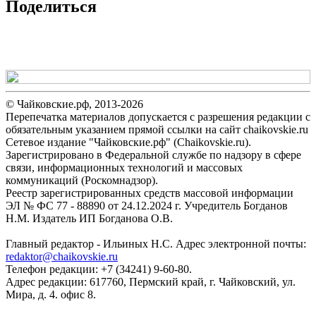
Поделиться
© Чайковские.рф, 2013-2026
Перепечатка материалов допускается с разрешения редакции с
обязательным указанием прямой ссылки на сайт chaikovskie.ru
Сетевое издание "Чайковские.рф" (Chaikovskie.ru).
Зарегистрировано в Федеральной службе по надзору в сфере
связи, информационных технологий и массовых
коммуникаций (Роскомнадзор).
Реестр зарегистрированных средств массовой информации
ЭЛ № ФС 77 - 88890 от 24.12.2024 г. Учредитель Богданов
Н.М. Издатель ИП Богданова О.В.
Главный редактор - Ильиных Н.С. Адрес электронной почты:
redaktor@chaikovskie.ru
Телефон редакции: +7 (34241) 9-60-80.
Адрес редакции: 617760, Пермский край, г. Чайковский, ул.
Мира, д. 4. офис 8.