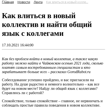
Главная
Новости
Лента
Как влиться в новый колле...
Как влиться в новый
коллектив и найти общий
язык с коллегами
17.10.2021 16:44:00
Как без проблем войти в новый коллектив, а также какую
работу можно найти в Чайковском осенью 2021 года, сколько
платят самым востребованным специалистам и кто
зарабатывает больше всех ‒ рассказал GorodRabot.ru
Собеседование успешно пройдено, и вас пригласили на
работу. На душе радостно и немного волнительно ‒ как все
будет на новом месте? Найду ли общий язык с коллегами?
Справлюсь ли с работой?
Спокойствие, только спокойствие ‒ главное, не нервничать и
соблюдать простые правила поведения в новом коллективе.