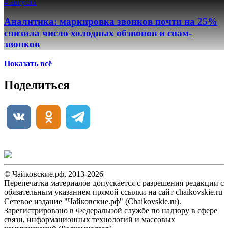
4 августа
Аналитика: маркировка звонков почти на 25%
снизила число холодных обзвонов и спам-
звонков
Показать всё
Поделиться
© Чайковские.рф, 2013-2026
Перепечатка материалов допускается с разрешения редакции с
обязательным указанием прямой ссылки на сайт chaikovskie.ru
Сетевое издание "Чайковские.рф" (Chaikovskie.ru).
Зарегистрировано в Федеральной службе по надзору в сфере
связи, информационных технологий и массовых