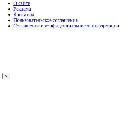
О сайте
Реклама
Контакты
Пользовательское соглашение
Соглашение о конфиденциальности информации
×