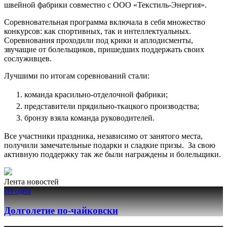
швейной фабрики совместно с ООО «Текстиль-Энергия».
Соревновательная программа включала в себя множество
конкурсов: как спортивных, так и интеллектуальных.
Соревнования проходили под крики и аплодисменты,
звучащие от болельщиков, пришедших поддержать своих
сослуживцев.
Лучшими по итогам соревнований стали:
команда красильно-отделочной фабрики;
представители прядильно-ткацкого производства;
бронзу взяла команда руководителей.
Все участники праздника, независимо от занятого места,
получили замечательные подарки и сладкие призы. За свою
активную поддержку так же были награждены и болельщики.
Лента новостей
сегодня
Долголетие по-чайковски