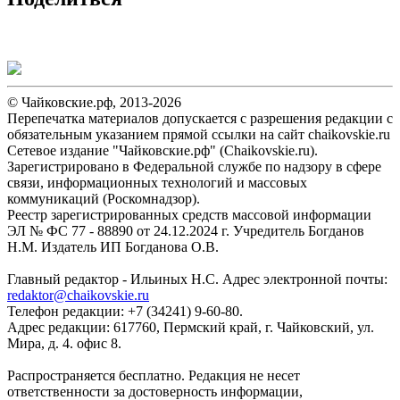
© Чайковские.рф, 2013-2026
Перепечатка материалов допускается с разрешения редакции с
обязательным указанием прямой ссылки на сайт chaikovskie.ru
Сетевое издание "Чайковские.рф" (Chaikovskie.ru).
Зарегистрировано в Федеральной службе по надзору в сфере
связи, информационных технологий и массовых
коммуникаций (Роскомнадзор).
Реестр зарегистрированных средств массовой информации
ЭЛ № ФС 77 - 88890 от 24.12.2024 г. Учредитель Богданов
Н.М. Издатель ИП Богданова О.В.
Главный редактор - Ильиных Н.С. Адрес электронной почты:
redaktor@chaikovskie.ru
Телефон редакции: +7 (34241) 9-60-80.
Адрес редакции: 617760, Пермский край, г. Чайковский, ул.
Мира, д. 4. офис 8.
Распространяется бесплатно. Редакция не несет
ответственности за достоверность информации,