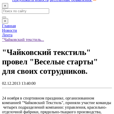
×
×
Главная
Новости
Лента
"Чайковский текстиль...
"Чайковский текстиль"
провел "Веселые старты"
для своих сотрудников.
02.12.2013 13:40:00
24 ноября в спортивном празднике, организованном
компанией "Чайковский Текстиль", приняли участие команды
четырех подразделений компании: управления, красильно-
отделочной фабрики, прядильно-ткацкого производства,