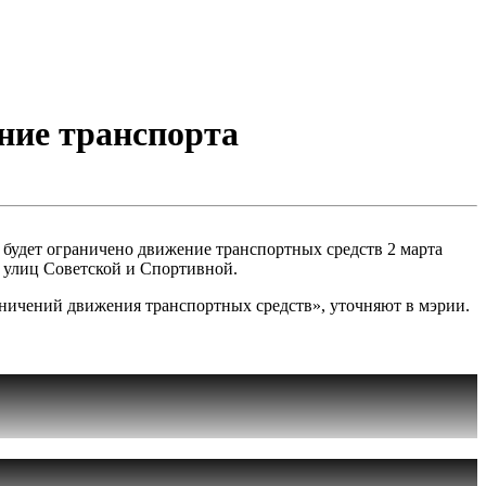
ние транспорта
 будет ограничено движение транспортных средств 2 марта
ы улиц Советской и Спортивной.
аничений движения транспортных средств», уточняют в мэрии.