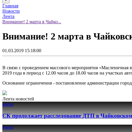
×
Главная
Новости
Лента
Внимание! 2 марта в Чайко...
Внимание! 2 марта в Чайковс
01.03.2019 15:18:00
В связи с проведением массового мероприятия «Масленичная я
2019 года в период с 12.00 часов до 18.00 часов на участках 
Основание ограничения - постановление администрации город
Лента новостей
вчера
СК продолжает расследование ДТП в Чайковском
вчера