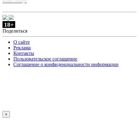
kolec-onlajn
18+
Поделиться
О сайте
Реклама
Контакты
Пользовательское соглашение
Соглашение о конфиденциальности информации
×