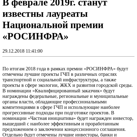
В феврале 2019г. станут
известны лауреаты
Национальной премии
«РОСИНФРА»
29.12.2018 11:41:00
По итогам 2018 года в рамках премии «РОСИНФРА» будут
отмечены лучшие проекты ГЧП в различных отраслях
транспортной и социальной инфраструктуры, а также
проекты в сфере экологии, ЖКХ и развития городской среды.
В номинации «Квалифицированный заказчик» будут
награждены федеральные, региональные и муниципальные
органы власти, обладающие профессиональными
компетенциями в сфере ГЧП и использующие наиболее
прогрессивные подходы при подготовке проектов. В
номинации «Частная инициатива» будет награжден инвестор,
вышедший с наиболее эффективным и проработанным
предложением о заключении концессионного соглашения.
Отдельно будут отмечены лучшие инвесторы, банки и