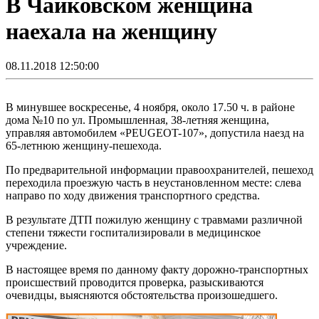
В Чайковском женщина
наехала на женщину
08.11.2018 12:50:00
В минувшее воскресенье, 4 ноября, около 17.50 ч. в районе
дома №10 по ул. Промышленная, 38-летняя женщина,
управляя автомобилем «PEUGEOT-107», допустила наезд на
65-летнюю женщину-пешехода.
По предварительной информации правоохранителей, пешеход
переходила проезжую часть в неустановленном месте: слева
направо по ходу движения транспортного средства.
В результате ДТП пожилую женщину с травмами различной
степени тяжести госпитализировали в медицинское
учреждение.
В настоящее время по данному факту дорожно-транспортных
происшествий проводится проверка, разыскиваются
очевидцы, выясняются обстоятельства произошедшего.