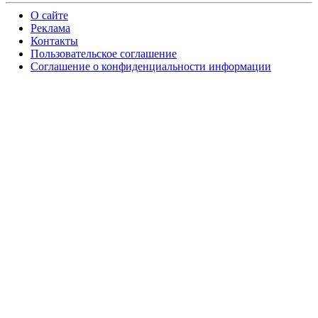
О сайте
Реклама
Контакты
Пользовательское соглашение
Соглашение о конфиденциальности информации