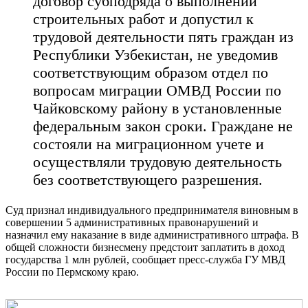
договор субподряда о выполнении
строительных работ и допустил к
трудовой деятельности пять граждан из
Республики Узбекистан, не уведомив
соответствующим образом отдел по
вопросам миграции ОМВД России по
Чайковскому району в установленные
федеральным закон сроки. Граждане не
состояли на миграционном учете и
осуществляли трудовую деятельность
без соответствующего разрешения.
Суд признал индивидуального предпринимателя виновным в
совершении 5 административных правонарушений и
назначил ему наказание в виде административного штрафа. В
общей сложности бизнесмену предстоит заплатить в доход
государства 1 млн рублей, сообщает пресс-служба ГУ МВД
России по Пермскому краю.