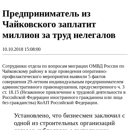
Предприниматель из
Чайковского заплатит
миллион за труд нелегалов
10.10.2018 15:08:00
Сотрудники отдела по вопросам миграции ОМВД России по
Чайковскому району в ходе проведения оперативно-
профилактического мероприятия выявили 5 фактов
совершения 29-летним индивидуальным предпринимателем
административного правонарушения, предусмотренного ч. 3
ст. 18.15 (Незаконное привлечение к трудовой деятельности в
Российской Федерации иностранного гражданина или лица
без гражданства) КоАП Российской Федерации.
Установлено, что бизнесмен заключил с
одной из строительных организаций