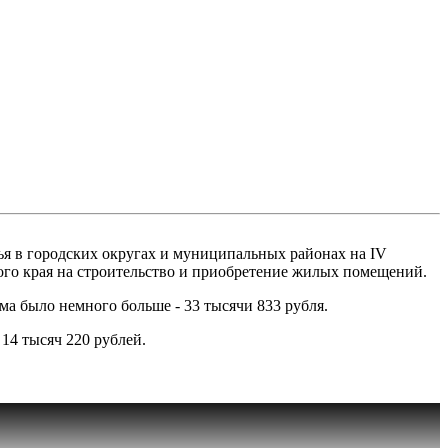
ья в городских округах и муниципальных районах на IV
кого края на строительство и приобретение жилых помещений.
мма было немного больше - 33 тысячи 833 рубля.
 14 тысяч 220 рублей.