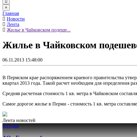
×
Главная
Новости
Лента
Жилье в Чайковском подеше...
Жилье в Чайковском подешев
06.11.2013 15:48:00
В Пермском крае распоряжением краевого правительства утвер
квартал 2013 года. Такой расчет необходим для определения 
Средняя расчетная стоимость 1 кв. метра в Чайковском составля
Самое дорогое жилье в Перми - стоимость 1 кв. метра составляе
Лента новостей
сегодня