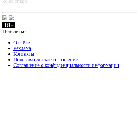
kolec-onlajn
18+
Поделиться
О сайте
Реклама
Контакты
Пользовательское соглашение
Соглашение о конфиденциальности информации