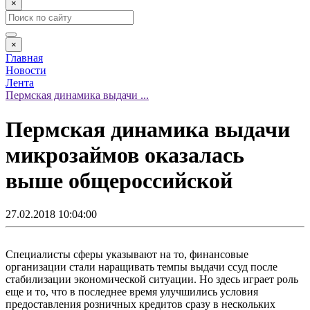
×
×
Главная
Новости
Лента
Пермская динамика выдачи ...
Пермская динамика выдачи
микрозаймов оказалась
выше общероссийской
27.02.2018 10:04:00
Специалисты сферы указывают на то, финансовые
организации стали наращивать темпы выдачи ссуд после
стабилизации экономической ситуации. Но здесь играет роль
еще и то, что в последнее время улучшились условия
предоставления розничных кредитов сразу в нескольких