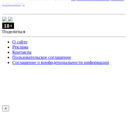
kolec-onlajn
18+
Поделиться
О сайте
Реклама
Контакты
Пользовательское соглашение
Соглашение о конфиденциальности информации
×