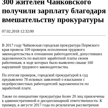
300 жителей Чайковского
получили зарплату благодаря
вмешательству прокуратуры
07.02.2018 12:32:00
В 2017 году Чайковская городская прокуратура Пермского
края провела 109 проверок исполнения трудового
законодательства в отношении работодателей, допустивших
задолженность по выплате заработной платы своим
работникам, в ходе которых было выявлено свыше 160
нарушений трудового законодательства.
По итогам проверок, городской прокуратурой в суд
предъявлено 78 исковых заявлений о взыскании с
недобросовестных работодателей задолженности по
заработной плате.
Также по инициативе прокуратуры более 20 лиц привлечены
к административной и дисциплинарной ответственности. К
примеру, в августе 2017 года по результатам рассмотрения