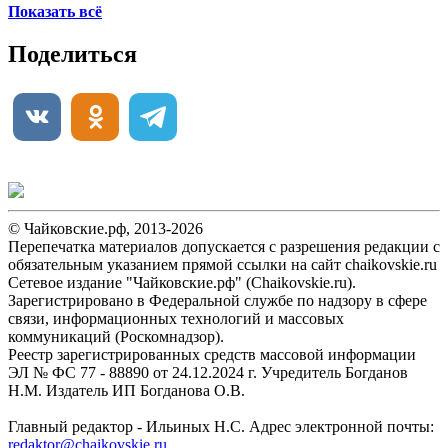
Показать всё
Поделиться
© Чайковские.рф, 2013-2026
Перепечатка материалов допускается с разрешения редакции с
обязательным указанием прямой ссылки на сайт chaikovskie.ru
Сетевое издание "Чайковские.рф" (Chaikovskie.ru).
Зарегистрировано в Федеральной службе по надзору в сфере
связи, информационных технологий и массовых
коммуникаций (Роскомнадзор).
Реестр зарегистрированных средств массовой информации
ЭЛ № ФС 77 - 88890 от 24.12.2024 г. Учредитель Богданов
Н.М. Издатель ИП Богданова О.В.
Главный редактор - Ильиных Н.С. Адрес электронной почты:
redaktor@chaikovskie.ru