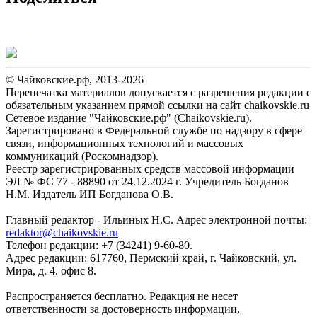
© Чайковские.рф, 2013-2026
Перепечатка материалов допускается с разрешения редакции с
обязательным указанием прямой ссылки на сайт chaikovskie.ru
Сетевое издание "Чайковские.рф" (Chaikovskie.ru).
Зарегистрировано в Федеральной службе по надзору в сфере
связи, информационных технологий и массовых
коммуникаций (Роскомнадзор).
Реестр зарегистрированных средств массовой информации
ЭЛ № ФС 77 - 88890 от 24.12.2024 г. Учредитель Богданов
Н.М. Издатель ИП Богданова О.В.
Главный редактор - Ильиных Н.С. Адрес электронной почты:
redaktor@chaikovskie.ru
Телефон редакции: +7 (34241) 9-60-80.
Адрес редакции: 617760, Пермский край, г. Чайковский, ул.
Мира, д. 4. офис 8.
Распространяется бесплатно. Редакция не несет
ответственности за достоверность информации,