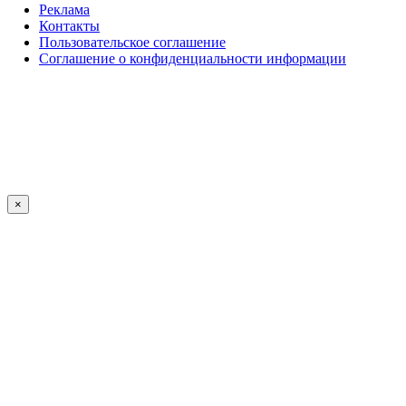
Реклама
Контакты
Пользовательское соглашение
Соглашение о конфиденциальности информации
×