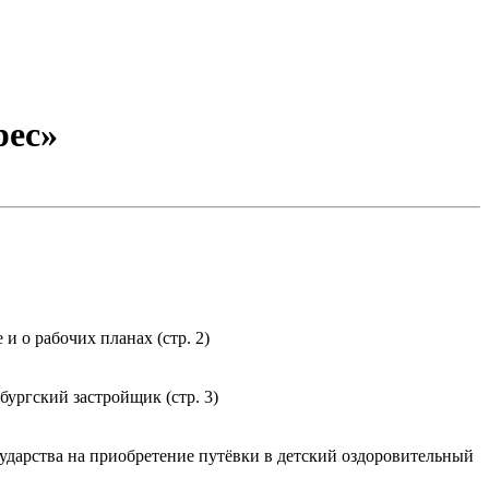
рес»
и о рабочих планах (стр. 2)
ургский застройщик (стр. 3)
ударства на приобретение путёвки в детский оздоровительный