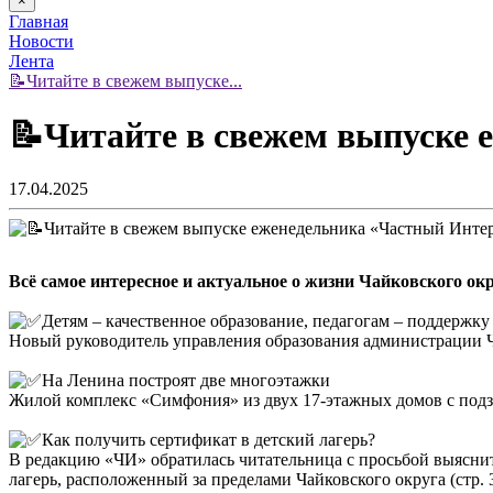
×
Главная
Новости
Лента
📝Читайте в свежем выпуске...
📝Читайте в свежем выпуске 
17.04.2025
Всё самое интересное и актуальное о жизни Чайковского ок
Детям – качественное образование, педагогам – поддержку
Новый руководитель управления образования администрации Чай
На Ленина построят две многоэтажки
Жилой комплекс «Симфония» из двух 17-этажных домов с подзе
Как получить сертификат в детский лагерь?
В редакцию «ЧИ» обратилась читательница с просьбой выяснит
лагерь, расположенный за пределами Чайковского округа (стр. 