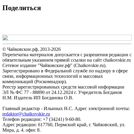
Поделиться
© Чайковские.рф, 2013-2026
Перепечатка материалов допускается с разрешения редакции с
обязательным указанием прямой ссылки на сайт chaikovskie.ru
Сетевое издание "Чайковские.рф" (Chaikovskie.ru).
Зарегистрировано в Федеральной службе по надзору в сфере
связи, информационных технологий и массовых
коммуникаций (Роскомнадзор).
Реестр зарегистрированных средств массовой информации
ЭЛ № ФС 77 - 88890 от 24.12.2024 г. Учредитель Богданов
Н.М. Издатель ИП Богданова О.В.
Главный редактор - Ильиных Н.С. Адрес электронной почты:
redaktor@chaikovskie.ru
Телефон редакции: +7 (34241) 9-60-80.
Адрес редакции: 617760, Пермский край, г. Чайковский, ул.
Мира, д. 4. офис 8.