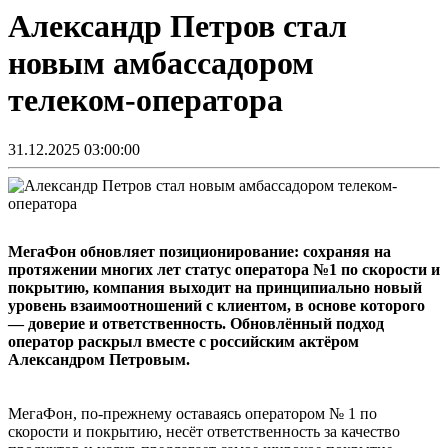
Александр Петров стал
новым амбассадором
телеком-оператора
31.12.2025 03:00:00
МегаФон обновляет позиционирование: сохраняя на
протяжении многих лет статус оператора №1 по скорости и
покрытию, компания выходит на принципиально новый
уровень взаимоотношений с клиентом, в основе которого
— доверие и ответственность. Обновлённый подход
оператор раскрыл вместе с российским актёром
Александром Петровым.
МегаФон, по-прежнему оставаясь оператором № 1 по
скорости и покрытию, несёт ответственность за качество