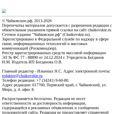
© Чайковские.рф, 2013-2026
Перепечатка материалов допускается с разрешения редакции с
обязательным указанием прямой ссылки на сайт chaikovskie.ru
Сетевое издание "Чайковские.рф" (Chaikovskie.ru).
Зарегистрировано в Федеральной службе по надзору в сфере
связи, информационных технологий и массовых
коммуникаций (Роскомнадзор).
Реестр зарегистрированных средств массовой информации
ЭЛ № ФС 77 - 88890 от 24.12.2024 г. Учредитель Богданов
Н.М. Издатель ИП Богданова О.В.
Главный редактор - Ильиных Н.С. Адрес электронной почты:
redaktor@chaikovskie.ru
Телефон редакции: +7 (34241) 9-60-80.
Адрес редакции: 617760, Пермский край, г. Чайковский, ул.
Мира, д. 4. офис 8.
Распространяется бесплатно. Редакция не несет
ответственности за достоверность информации,
содержащейся в рекламных объявлениях и сообщениях
пользователей сайта. Редакция не предоставляет справочной