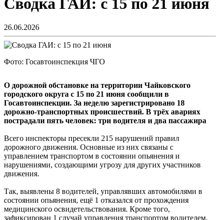
Сводка ГАИ: с 15 по 21 июня
26.06.2026
Фото: Госавтоинспекция ЧГО
О дорожной обстановке на территории Чайковского
городского округа с 15 по 21 июня сообщили в
Госавтоинспекции. За неделю зарегистрировано 18
дорожно-транспортных происшествий. В трёх авариях
пострадали пять человек: три водителя и два пассажира
Всего инспекторы пресекли 215 нарушений правил
дорожного движения. Основные из них связаны с
управлением транспортом в состоянии опьянения и
нарушениями, создающими угрозу для других участников
движения.
Так, выявлены 8 водителей, управлявших автомобилями в
состоянии опьянения, ещё 1 отказался от прохождения
медицинского освидетельствования. Кроме того,
зафиксирован 1 случай управления транспортом водителем,