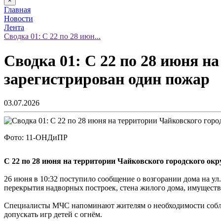
×
Главная
Новости
Лента
Сводка 01: С 22 по 28 июн...
Сводка 01: С 22 по 28 июня н
зарегистрирован один пожар
03.07.2026
Фото: 11-ОНДиПР
С 22 по 28 июня на территории Чайковского городского ок
26 июня в 10:32 поступило сообщение о возгорании дома на ул
перекрытия надворных построек, стена жилого дома, имущест
Специалисты МЧС напоминают жителям о необходимости соблюд
допускать игр детей с огнём.