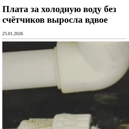
Плата за холодную воду без
счётчиков выросла вдвое
25.01.2026