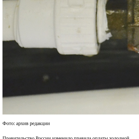
Фото: архив редакции
Правительство России изменило правила оплаты холодной