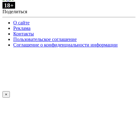
18+
Поделиться
О сайте
Реклама
Контакты
Пользовательское соглашение
Соглашение о конфиденциальности информации
×