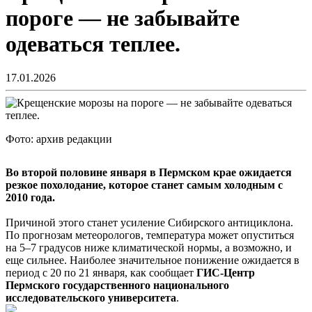
пороге — не забывайте
одеваться теплее.
17.01.2026
Фото: архив редакции
Во второй половине января в Пермском крае ожидается
резкое похолодание, которое станет самым холодным с
2010 года.
Причиной этого станет усиление Сибирского антициклона.
По прогнозам метеорологов, температура может опуститься
на 5–7 градусов ниже климатической нормы, а возможно, и
еще сильнее. Наиболее значительное понижение ожидается в
период с 20 по 21 января, как сообщает
ГИС-Центр
Пермского государственного национального
исследовательского университета
.