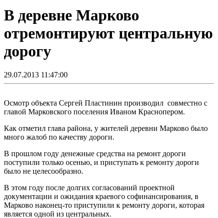
В деревне Марково
отремонтируют центральную
дорогу
29.07.2013 11:47:00
Осмотр объекта Сергей Пластинин производил совместно с
главой Марковского поселения Иваном Краснопером.
Как отметил глава района, у жителей деревни Марково было
много жалоб по качеству дороги.
В прошлом году денежные средства на ремонт дороги
поступили только осенью, и приступать к ремонту дороги
было не целесообразно.
В этом году после долгих согласований проектной
документации и ожидания краевого софинансирования, в
Марково наконец-то приступили к ремонту дороги, которая
является одной из центральных.