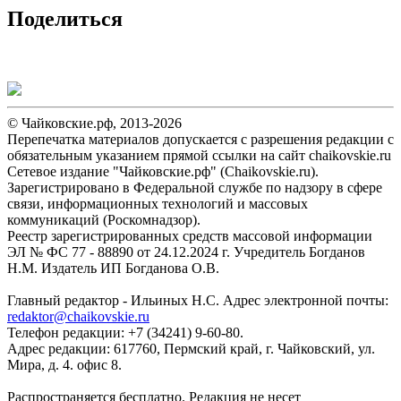
Поделиться
© Чайковские.рф, 2013-2026
Перепечатка материалов допускается с разрешения редакции с
обязательным указанием прямой ссылки на сайт chaikovskie.ru
Сетевое издание "Чайковские.рф" (Chaikovskie.ru).
Зарегистрировано в Федеральной службе по надзору в сфере
связи, информационных технологий и массовых
коммуникаций (Роскомнадзор).
Реестр зарегистрированных средств массовой информации
ЭЛ № ФС 77 - 88890 от 24.12.2024 г. Учредитель Богданов
Н.М. Издатель ИП Богданова О.В.
Главный редактор - Ильиных Н.С. Адрес электронной почты:
redaktor@chaikovskie.ru
Телефон редакции: +7 (34241) 9-60-80.
Адрес редакции: 617760, Пермский край, г. Чайковский, ул.
Мира, д. 4. офис 8.
Распространяется бесплатно. Редакция не несет