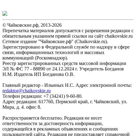
© Чайковские.рф, 2013-2026
Перепечатка материалов допускается с разрешения редакции с
обязательным указанием прямой ссылки на сайт chaikovskie.ru
Сетевое издание "Чайковские.рф" (Chaikovskie.ru).
Зарегистрировано в Федеральной службе по надзору в сфере
связи, информационных технологий и массовых
коммуникаций (Роскомнадзор).
Реестр зарегистрированных средств массовой информации
ЭЛ № ФС 77 - 88890 от 24.12.2024 г. Учредитель Богданов
Н.М. Издатель ИП Богданова О.В.
Главный редактор - Ильиных Н.С. Адрес электронной почты:
redaktor@chaikovskie.ru
Телефон редакции: +7 (34241) 9-60-80.
Адрес редакции: 617760, Пермский край, г. Чайковский, ул.
Мира, д. 4. офис 8.
Распространяется бесплатно. Редакция не несет
ответственности за достоверность информации,
содержащейся в рекламных объявлениях и сообщениях
пользователей сайта. Редакция не предоставляет справочной