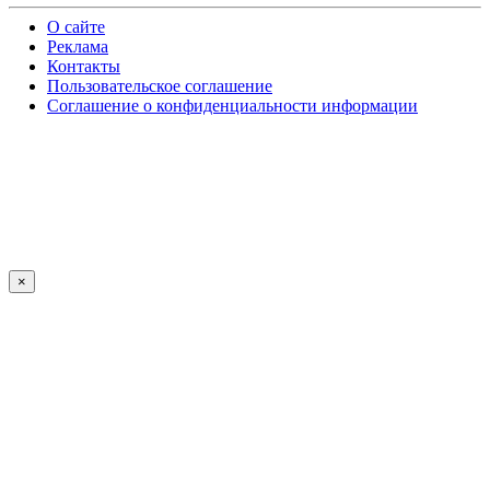
О сайте
Реклама
Контакты
Пользовательское соглашение
Соглашение о конфиденциальности информации
×