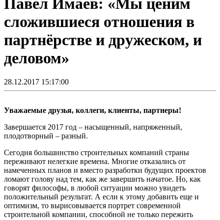
Павел Имаев: «Мы ценим
сложившиеся отношения в
партнёрстве и дружеском, и
деловом»
28.12.2017 15:17:00
Уважаемые друзья, коллеги, клиенты, партнеры!
Завершается 2017 год – насыщенный, напряженный,
плодотворный – разный.
Сегодня большинство строительных компаний страны
переживают нелегкие времена. Многие отказались от
намеченных планов и вместо разработки будущих проектов
ломают голову над тем, как же завершить начатое. Но, как
говорят философы, в любой ситуации можно увидеть
положительный результат. А если к этому добавить еще и
оптимизм, то вырисовывается портрет современной
строительной компании, способной не только пережить