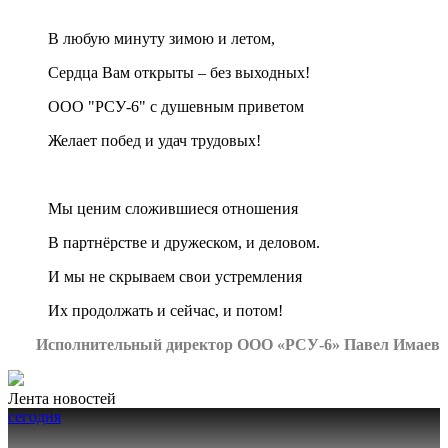
В любую минуту зимою и летом,
Сердца Вам открыты – без выходных!
ООО "РСУ-6" с душевным приветом
Желает побед и удач трудовых!
Мы ценим сложившиеся отношения
В партнёрстве и дружеском, и деловом.
И мы не скрываем свои устремления
Их продолжать и сейчас, и потом!
Исполнительный директор ООО «РСУ-6» Павел Имаев
Лента новостей
сегодня