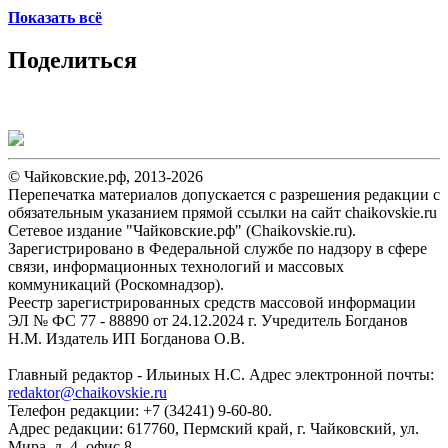
Показать всё
Поделиться
© Чайковские.рф, 2013-2026
Перепечатка материалов допускается с разрешения редакции с
обязательным указанием прямой ссылки на сайт chaikovskie.ru
Сетевое издание "Чайковские.рф" (Chaikovskie.ru).
Зарегистрировано в Федеральной службе по надзору в сфере
связи, информационных технологий и массовых
коммуникаций (Роскомнадзор).
Реестр зарегистрированных средств массовой информации
ЭЛ № ФС 77 - 88890 от 24.12.2024 г. Учредитель Богданов
Н.М. Издатель ИП Богданова О.В.
Главный редактор - Ильиных Н.С. Адрес электронной почты:
redaktor@chaikovskie.ru
Телефон редакции: +7 (34241) 9-60-80.
Адрес редакции: 617760, Пермский край, г. Чайковский, ул.
Мира, д. 4. офис 8.