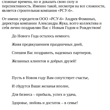
сложные времена, но и доказать свою силу и
перспективность. Именно такой, несмотря на все сложности,
является строительная компания «РСУ-6».
От имени учредителя ООО «РСУ-6» Андрея Фоминых,
директора компании Александра Жука, всего коллектива и
себя лично поздравляю Вас с Новым Годом и Рождеством!
До Нового Года осталось немного.
Живя предвкушением праздничных дней,
Спешим Вас поздравить, надежных партнеров,
Желанных клиентов и добрых друзей!
Пусть в Новом году Вам сопутствует счастье,
И сбудутся Ваши желанья вполне,
Для бизнеса – прибыль, успех и удача,
Здоровье, любовь и достаток – в семье!