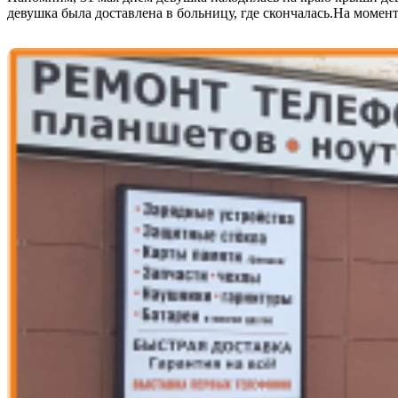
девушка была доставлена в больницу, где скончалась.На моме