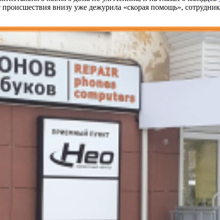
нт происшествия внизу уже дежурила «скорая помощь», сотрудн