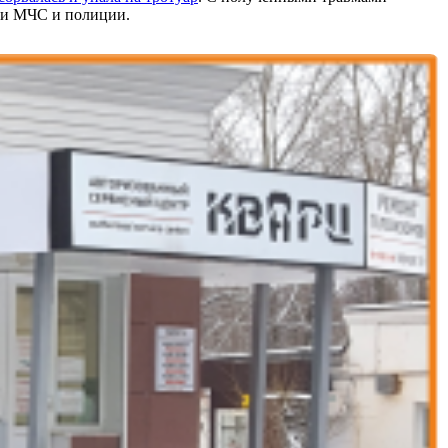
ики МЧС и полиции.