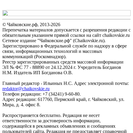
© Чайковские.рф, 2013-2026
Перепечатка материалов допускается с разрешения редакции с
обязательным указанием прямой ссылки на сайт chaikovskie.ru
Сетевое издание "Чайковские.рф" (Chaikovskie.ru).
Зарегистрировано в Федеральной службе по надзору в сфере
связи, информационных технологий и массовых
коммуникаций (Роскомнадзор).
Реестр зарегистрированных средств массовой информации
ЭЛ № ФС 77 - 88890 от 24.12.2024 г. Учредитель Богданов
Н.М. Издатель ИП Богданова О.В.
Главный редактор - Ильиных Н.С. Адрес электронной почты:
redaktor@chaikovskie.ru
Телефон редакции: +7 (34241) 9-60-80.
Адрес редакции: 617760, Пермский край, г. Чайковский, ул.
Мира, д. 4. офис 8.
Распространяется бесплатно. Редакция не несет
ответственности за достоверность информации,
содержащейся в рекламных объявлениях и сообщениях
пользователей сайта. Редакция не предоставляет справочной