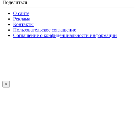
Поделиться
О сайте
Реклама
Контакты
Пользовательское соглашение
Соглашение о конфиденциальности информации
×