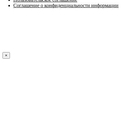
Соглашение о конфиденциальности информации
×