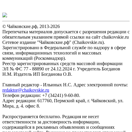
© Чайковские.рф, 2013-2026
Перепечатка материалов допускается с разрешения редакции с
обязательным указанием прямой ссылки на сайт chaikovskie.ru
Сетевое издание "Чайковские.рф" (Chaikovskie.ru).
Зарегистрировано в Федеральной службе по надзору в сфере
связи, информационных технологий и массовых
коммуникаций (Роскомнадзор).
Реестр зарегистрированных средств массовой информации
ЭЛ № ФС 77 - 88890 от 24.12.2024 г. Учредитель Богданов
Н.М. Издатель ИП Богданова О.В.
Главный редактор - Ильиных Н.С. Адрес электронной почты:
redaktor@chaikovskie.ru
Телефон редакции: +7 (34241) 9-60-80.
Адрес редакции: 617760, Пермский край, г. Чайковский, ул.
Мира, д. 4. офис 8.
Распространяется бесплатно. Редакция не несет
ответственности за достоверность информации,
содержащейся в рекламных объявлениях и сообщениях