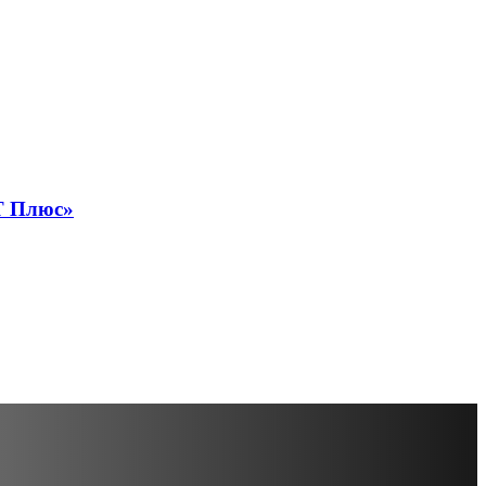
Т Плюс»