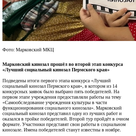
Фото: Марковский МКЦ
Марковский кинозал прошёл во второй этап конкурса
«Лучший социальный кинозал Пермского края»
Подведены итоги первого этапа конкурса «Лучший
социальный кинозал Пермского края», в котором из 14
конкурсных заявок было выбрано пять победителей. На
первом этапе учреждения предоставляли работы на тему
«Самообследование учреждения культуры в части
функционирования социального кинозала». Марковский
социальный кинозал представил одну из лучших работ и
оказался в тройке победителей. Второй тур пройдёт в очном
формате. Участники представят свои работы в социальном
кинозале. Имена победителей станут известны в ноябре.