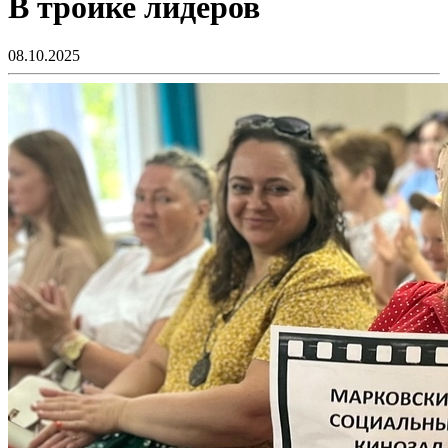
В тройке лидеров
08.10.2025