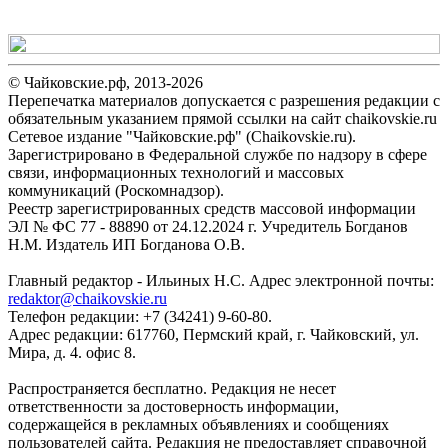
© Чайковские.рф, 2013-2026
Перепечатка материалов допускается с разрешения редакции с
обязательным указанием прямой ссылки на сайт chaikovskie.ru
Сетевое издание "Чайковские.рф" (Chaikovskie.ru).
Зарегистрировано в Федеральной службе по надзору в сфере
связи, информационных технологий и массовых
коммуникаций (Роскомнадзор).
Реестр зарегистрированных средств массовой информации
ЭЛ № ФС 77 - 88890 от 24.12.2024 г. Учредитель Богданов
Н.М. Издатель ИП Богданова О.В.
Главный редактор - Ильиных Н.С. Адрес электронной почты:
redaktor@chaikovskie.ru
Телефон редакции: +7 (34241) 9-60-80.
Адрес редакции: 617760, Пермский край, г. Чайковский, ул.
Мира, д. 4. офис 8.
Распространяется бесплатно. Редакция не несет
ответственности за достоверность информации,
содержащейся в рекламных объявлениях и сообщениях
пользователей сайта. Редакция не предоставляет справочной