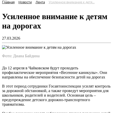
Главная
Новости
Лента
Усиленное внимание к детя...
Усиленное внимание к детям
на дорогах
27.03.2026
Фото: Диана Байдина
До 12 апреля в Чайковском будут проходить
профилактические мероприятия «Весенние каникулы». Они
направлены на обеспечение безопасности детей на дорогах
В этот период сотрудники Госавтоинспекции усилят контроль
за дорожной обстановкой, а также проведут мероприятия для
школьников, родителей и водителей. Основная цель –
предупреждение детского дорожно-транспортного
травматизма.