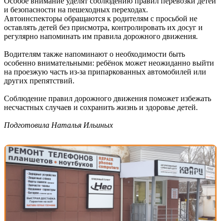
Особое внимание уделят соблюдению правил перевозки детей
и безопасности на пешеходных переходах.
Автоинспекторы обращаются к родителям с просьбой не
оставлять детей без присмотра, контролировать их досуг и
регулярно напоминать им правила дорожного движения.
Водителям также напоминают о необходимости быть
особенно внимательными: ребёнок может неожиданно выйти
на проезжую часть из-за припаркованных автомобилей или
других препятствий.
Соблюдение правил дорожного движения поможет избежать
несчастных случаев и сохранить жизнь и здоровье детей.
Подготовила Наталья Ильиных