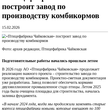
построит завод по
производству комбикормов
15.02.2026
Фото: архив редакции, Птицефабрика Чайковская
Подготовительные работы начались прошлым летом
В 2026 году АО «Птицефабрика Чайковская» продолжает
реализацию важного проекта – строительство завода по
производству комбикормов. Проектно-сметная документация
уже разработана. Завод позволит обеспечить кормами
двухмиллионное промышленное стадо птицы. Летом 2025
года была очищена площадка для строительства, началась
заливка фундамента.
«В начале 2024 года, когда мы продолжили заменять старые
корпуса птицефабрики новыми, которые вмещают по 100