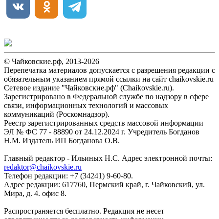
© Чайковские.рф, 2013-2026
Перепечатка материалов допускается с разрешения редакции с
обязательным указанием прямой ссылки на сайт chaikovskie.ru
Сетевое издание "Чайковские.рф" (Chaikovskie.ru).
Зарегистрировано в Федеральной службе по надзору в сфере
связи, информационных технологий и массовых
коммуникаций (Роскомнадзор).
Реестр зарегистрированных средств массовой информации
ЭЛ № ФС 77 - 88890 от 24.12.2024 г. Учредитель Богданов
Н.М. Издатель ИП Богданова О.В.
Главный редактор - Ильиных Н.С. Адрес электронной почты:
redaktor@chaikovskie.ru
Телефон редакции: +7 (34241) 9-60-80.
Адрес редакции: 617760, Пермский край, г. Чайковский, ул.
Мира, д. 4. офис 8.
Распространяется бесплатно. Редакция не несет