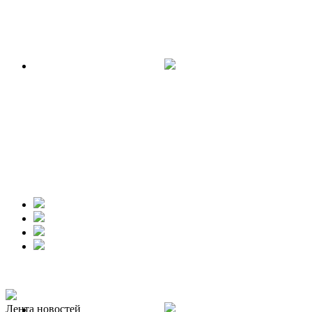
Лента новостей