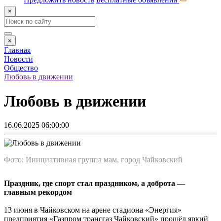
×
×
Главная
Новости
Общество
Любовь в движении
Любовь в движении
16.06.2025 06:00:00
Фото: Инициативная группа мам, город Чайковский
Праздник, где спорт стал праздником, а доброта —
главным рекордом
13 июня в Чайковском на арене стадиона «Энергия»
предприятия «Газпром трансгаз Чайковский» прошёл яркий