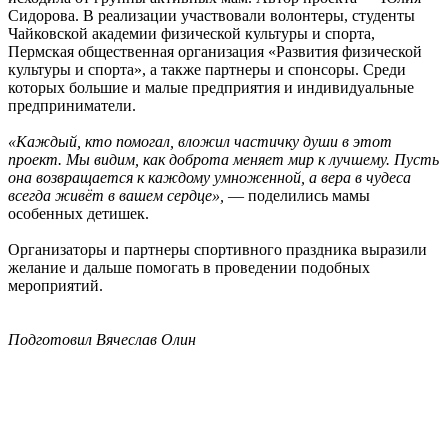
Сидорова. В реализации участвовали волонтеры, студенты
Чайковской академии физической культуры и спорта,
Пермская общественная организация «Развития физической
культуры и спорта», а также партнеры и спонсоры. Среди
которых большие и малые предприятия и индивидуальные
предприниматели.
«Каждый, кто помогал, вложил частичку души в этот
проект. Мы видим, как доброта меняет
мир к лучшему. Пусть
она возвращается к каждому умноженной, а вера в чудеса
всегда живёт в вашем сердце»,
— поделились мамы
особенных детишек.
Организаторы и партнеры спортивного праздника выразили
желание и дальше помогать в проведении подобных
мероприятий.
Подготовил Вячеслав Олин