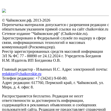
© Чайковские.рф, 2013-2026
Перепечатка материалов допускается с разрешения редакции с
обязательным указанием прямой ссылки на сайт chaikovskie.ru
Сетевое издание "Чайковские.рф" (Chaikovskie.ru).
Зарегистрировано в Федеральной службе по надзору в сфере
связи, информационных технологий и массовых
коммуникаций (Роскомнадзор).
Реестр зарегистрированных средств массовой информации
ЭЛ № ФС 77 - 88890 от 24.12.2024 г. Учредитель Богданов
Н.М. Издатель ИП Богданова О.В.
Главный редактор - Ильиных Н.С. Адрес электронной почты:
redaktor@chaikovskie.ru
Телефон редакции: +7 (34241) 9-60-80.
Адрес редакции: 617760, Пермский край, г. Чайковский, ул.
Мира, д. 4. офис 8.
Распространяется бесплатно. Редакция не несет
ответственности за достоверность информации,
содержащейся в рекламных объявлениях и сообщениях
пользователей сайта. Редакция не предоставляет справочной