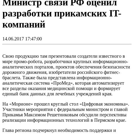
Министр связи РФ оценил
разработки прикамских IT-
компаний
14.06.2017 17:47:00
Свою продукцию там презентовали создатели известного в
мире промо-робота, разработчики крупных информационно-
аналитических порталов, проектов обеспечения безопасности
дорожного движения, изобретатели российского фитнес-
браслета. Также была представлена информационно-
аналитическая система «ПроМед», которая автоматизирует
все разделы оказания медицинской помощи и формирует
единый банк данных для лечебных учреждений края.
На «Морионе» прошел круглый стол «Цифровая экономика».
Участники мероприятия с федеральным министром и главой
Прикамья Максимом Решетниковым обсудили перспективы
реализации информационных технологий в Пермском крае.
Глава региона подчеркнул необходимость поддержки и