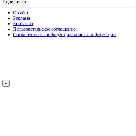
Поделиться
О сайте
Реклама
Контакты
Пользовательское соглашение
Соглашение о конфиденциальности информации
×