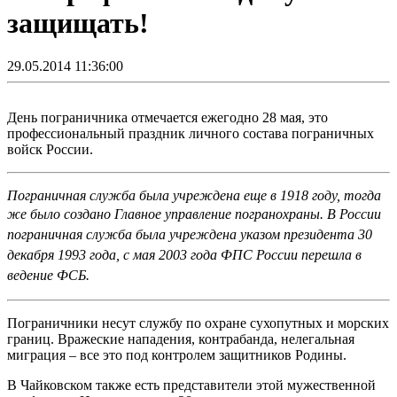
защищать!
29.05.2014 11:36:00
День пограничника отмечается ежегодно 28 мая, это
профессиональный праздник личного состава пограничных
войск России.
Пограничная служба была учреждена еще в 1918 году, тогда
же было создано Главное управление погранохраны.
В России
пограничная служба была учреждена указом президента 30
декабря 1993 года, с мая 2003 года ФПС России перешла в
ведение ФСБ.
Пограничники несут службу по охране сухопутных и морских
границ. Вражеские нападения, контрабанда, нелегальная
миграция – все это под контролем защитников Родины.
В Чайковском также есть представители этой мужественной